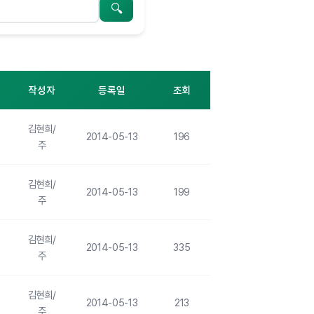
검색
작성자
등록일
조회
김현희/
2014-05-13
196
주
김현희/
2014-05-13
199
주
김현희/
2014-05-13
335
주
김현희/
2014-05-13
213
주