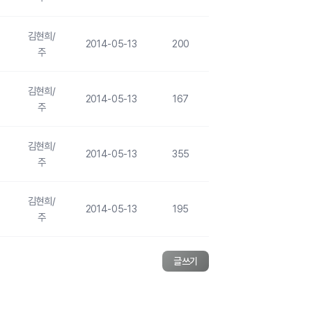
김현희/
2014-05-13
200
주
김현희/
2014-05-13
167
주
김현희/
2014-05-13
355
주
김현희/
2014-05-13
195
주
글쓰기