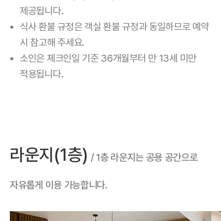
제공됩니다.
식사 환불 규정은 객실 환불 규정과 동일하므로 예약
시 참고해 주세요.
소인은 체크인일 기준 36개월부터 만 13세 미만
적용됩니다.
라운지(1층)
/ 1층 라운지는 공용 공간으로
자유롭게 이용 가능합니다.