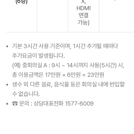
(6층)
X,
HDMI
연결
가능)
기본 3시간 사용 기준이며, 1시간 추가될 때마다
추가요금이 발생됩니다.
(예) 중회의실 A : 9시 ~ 14시까지 사용(5시간) 시,
총 이용금액은 17만원 + 6만원 = 23만원
생수 외 다른 음료, 음식물 등은 회의실 내에 반입할
수 없습니다.
☎ 문의 : 상담대표전화 1577-6009