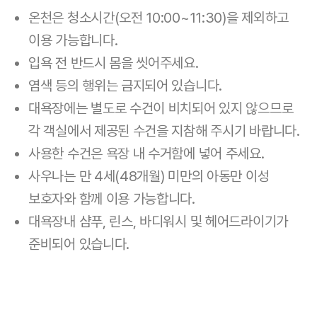
온천은 청소시간(오전 10:00~11:30)을 제외하고
이용 가능합니다.
입욕 전 반드시 몸을 씻어주세요.
염색 등의 행위는 금지되어 있습니다.
대욕장에는 별도로 수건이 비치되어 있지 않으므로
각 객실에서 제공된 수건을 지참해 주시기 바랍니다.
사용한 수건은 욕장 내 수거함에 넣어 주세요.
사우나는 만 4세(48개월) 미만의 아동만 이성
보호자와 함께 이용 가능합니다.
대욕장내 샴푸, 린스, 바디워시 및 헤어드라이기가
준비되어 있습니다.