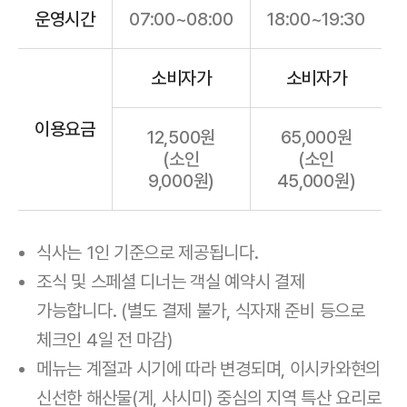
운영시간
07:00~08:00
18:00~19:30
소비자가
소비자가
이용요금
12,500원
65,000원
(소인
(소인
9,000원)
45,000원)
식사는 1인 기준으로 제공됩니다.
조식 및 스페셜 디너는 객실 예약시 결제
가능합니다. (별도 결제 불가, 식자재 준비 등으로
체크인 4일 전 마감)
메뉴는 계절과 시기에 따라 변경되며, 이시카와현의
신선한 해산물(게, 사시미) 중심의 지역 특산 요리로