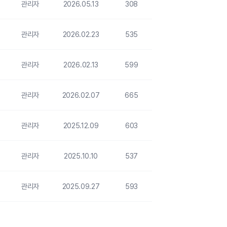
관리자
2026.05.13
308
관리자
2026.02.23
535
관리자
2026.02.13
599
관리자
2026.02.07
665
관리자
2025.12.09
603
관리자
2025.10.10
537
관리자
2025.09.27
593