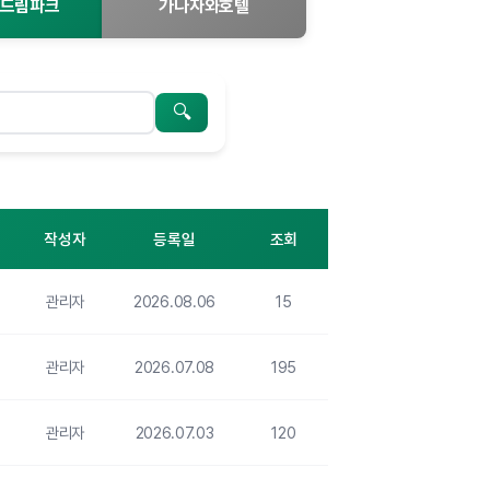
드림파크
가나자와호텔
검색
작성자
등록일
조회
관리자
2026.08.06
15
관리자
2026.07.08
195
관리자
2026.07.03
120