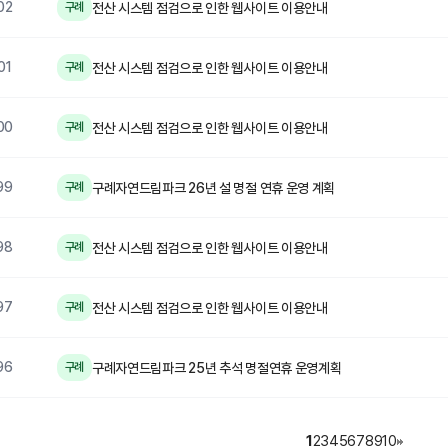
02
전산 시스템 점검으로 인한 웹사이트 이용안내
구례
01
전산 시스템 점검으로 인한 웹사이트 이용안내
구례
00
전산 시스템 점검으로 인한 웹사이트 이용안내
구례
99
구례자연드림파크 26년 설 명절 연휴 운영 계획
구례
98
전산 시스템 점검으로 인한 웹사이트 이용안내
구례
97
전산 시스템 점검으로 인한 웹사이트 이용안내
구례
96
구례자연드림파크 25년 추석 명절연휴 운영계획
구례
1
2
3
4
5
6
7
8
9
10