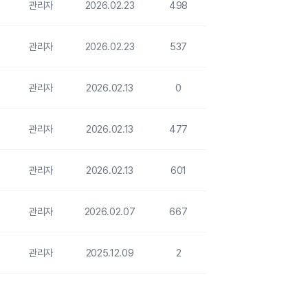
관리자
2026.02.23
498
관리자
2026.02.23
537
관리자
2026.02.13
0
관리자
2026.02.13
477
관리자
2026.02.13
601
관리자
2026.02.07
667
관리자
2025.12.09
2