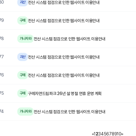
80
전산 시스템 점검으로 인한 웹사이트 이용안내
괴산
79
전산 시스템 점검으로 인한 웹사이트 이용안내
구례
78
전산 시스템 점검으로 인한 웹사이트 이용안내
가나자와
77
전산 시스템 점검으로 인한 웹사이트 이용안내
괴산
76
전산 시스템 점검으로 인한 웹사이트 이용안내
구례
75
구례자연드림파크 26년 설 명절 연휴 운영 계획
구례
74
전산 시스템 점검으로 인한 웹사이트 이용안내
가나자와
1
2
3
4
5
6
7
8
9
10